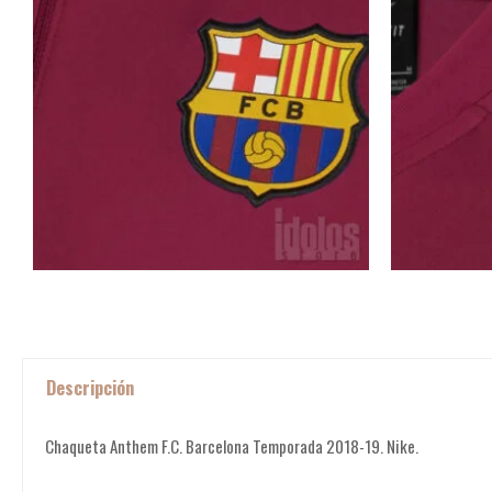
Descripción
Chaqueta Anthem F.C. Barcelona Temporada 2018-19. Nike.