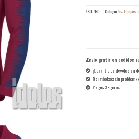
SKU:
N/D
Categorías:
Equipos L
¡Envío gratis en pedidos s
¡Garantía de devolución de
Reembolsos sin problema
Pagos Seguros