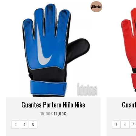
El
El
¡Oferta!
precio
precio
original
actual
era:
es:
15,00€.
12,00€.
Guantes Portero Niño Nike
Guant
15,00
€
12,00
€
3
4
5
3
4
5