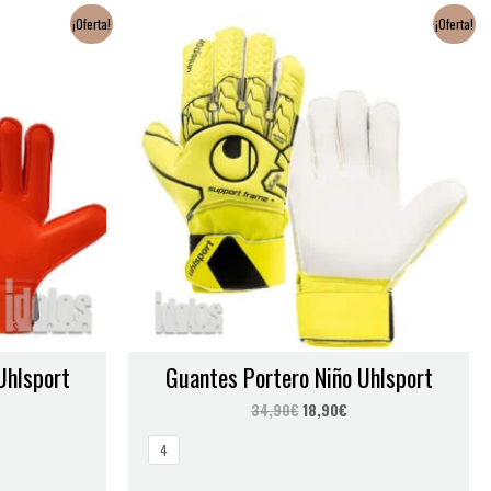
El
El
¡Oferta!
¡Oferta!
ecio
precio
precio
tual
original
actual
:
era:
es:
,90€.
34,90€.
18,90€.
Uhlsport
Guantes Portero Niño Uhlsport
34,90
€
18,90
€
4