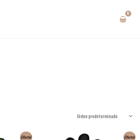
El
El
¡Oferta!
¡Oferta!