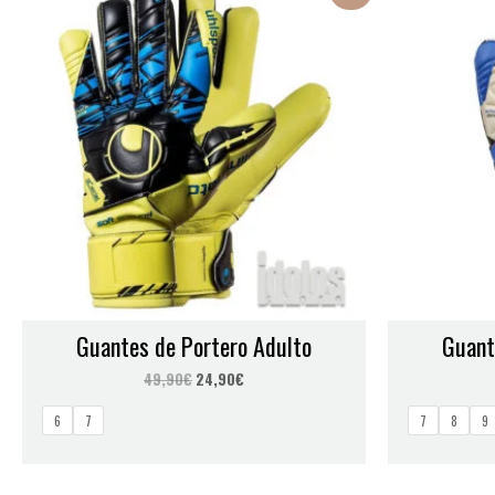
precio
precio
original
actual
era:
es:
49,90€.
24,90€.
Guantes de Portero Adulto
Guant
49,90
€
24,90
€
6
7
7
8
9