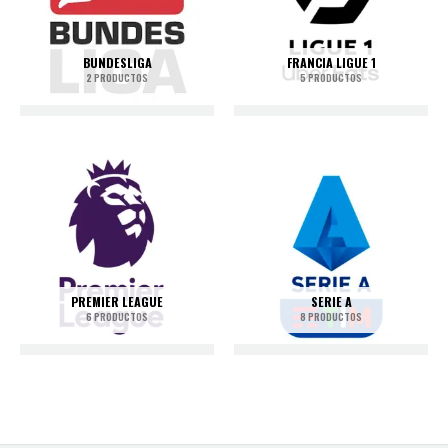
BUNDESLIGA
FRANCIA LIGUE 1
2 PRODUCTOS
5 PRODUCTOS
PREMIER LEAGUE
SERIE A
6 PRODUCTOS
8 PRODUCTOS