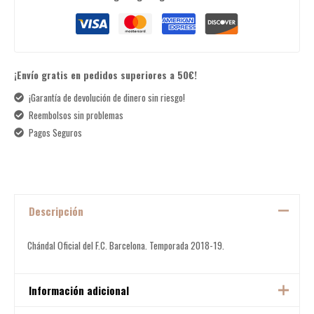
¡Envío gratis en pedidos superiores a 50€!
¡Garantía de devolución de dinero sin riesgo!
Reembolsos sin problemas
Pagos Seguros
Descripción
Chándal Oficial del F.C. Barcelona. Temporada 2018-19.
Información adicional