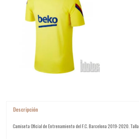
Descripción
Camiseta Oficial de Entrenamiento del F.C. Barcelona 2019-2020. Talla