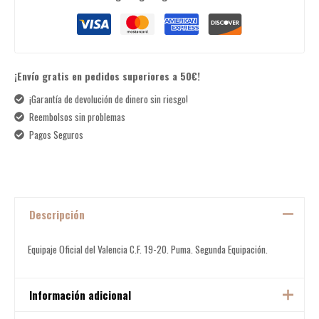
¡Envío gratis en pedidos superiores a 50€!
¡Garantía de devolución de dinero sin riesgo!
Reembolsos sin problemas
Pagos Seguros
Descripción
Equipaje Oficial del Valencia C.F. 19-20. Puma. Segunda Equipación.
Información adicional