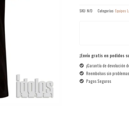
SKU:
N/D
Categorías:
Equipos L
¡Envío gratis en pedidos s
¡Garantía de devolución de
Reembolsos sin problema
Pagos Seguros