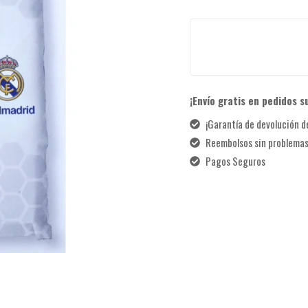
¡Envío gratis en pedidos s
¡Garantía de devolución de
Reembolsos sin problema
Pagos Seguros