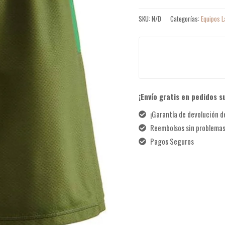
SKU:
N/D
Categorías:
Equipos L
¡Envío gratis en pedidos s
¡Garantía de devolución de
Reembolsos sin problema
Pagos Seguros