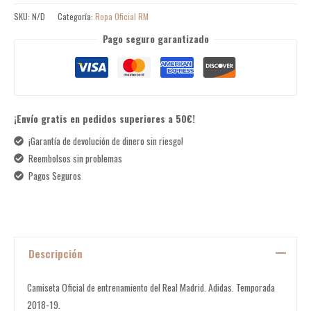
SKU:
N/D
Categoría:
Ropa Oficial RM
Pago seguro garantizado
¡Envío gratis en pedidos superiores a 50€!
¡Garantía de devolución de dinero sin riesgo!
Reembolsos sin problemas
Pagos Seguros
Descripción
Camiseta Oficial de entrenamiento del Real Madrid. Adidas. Temporada
2018-19.